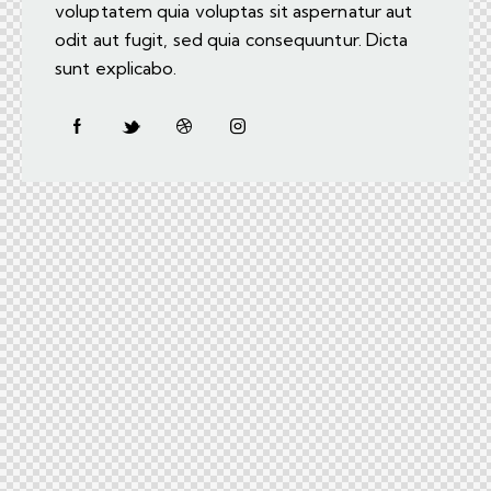
voluptatem quia voluptas sit aspernatur aut
odit aut fugit, sed quia consequuntur. Dicta
sunt explicabo.