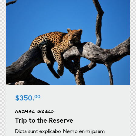
$350.
00
ANIMAL WORLD
Trip to the Reserve
Dicta sunt explicabo. Nemo enim ipsam